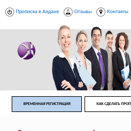
Прописка в Алдане
Отзывы
Контакты
ВРЕМЕННАЯ РЕГИСТРАЦИЯ
КАК СДЕЛАТЬ ПРО